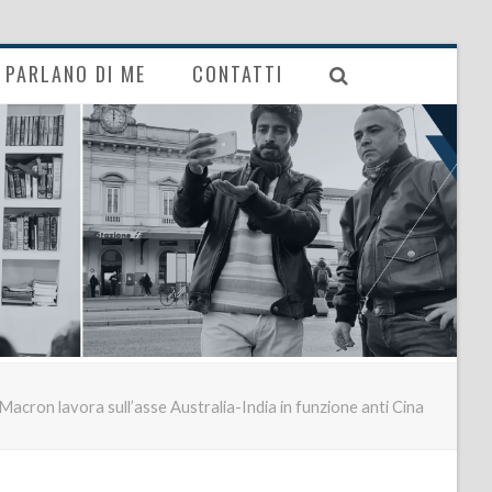
PARLANO DI ME
CONTATTI
Macron lavora sull’asse Australia-India in funzione anti Cina