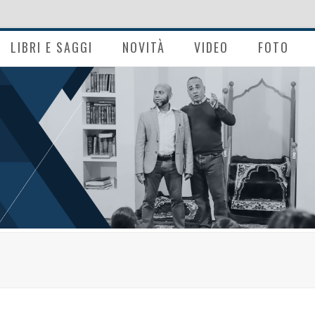
LIBRI E SAGGI
NOVITÀ
VIDEO
FOTO