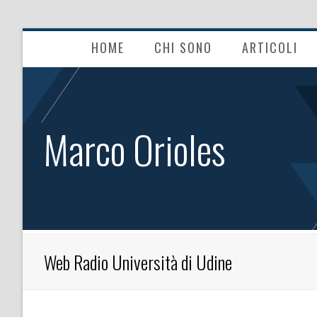
HOME
CHI SONO
ARTICOLI
Marco Orioles
Web Radio Università di Udine