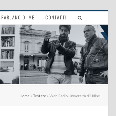
PARLANO DI ME
CONTATTI
Home
»
Testate
»
Web Radio Università di Udine