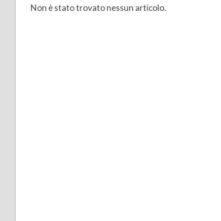
Non è stato trovato nessun articolo.