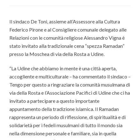
Il sindaco De Toni, assieme all’Assessore alla Cultura
Federico Pirone e al Consigliere comunale delegato alle
Relazioni con le comunità religiose Alessandro Vigna è
stato invitato alla tradizionale cena “spezza Ramadan”
presso la Moschea di via della Rosta a Udine.
“La Udine che abbiamo in mente è una città aperta,
accogliente e multiculturale – ha commentato il sindaco –
Tengo per questo a ringraziare la comunità musulmana di
via della Rosta e l’Associazione Pacifici di Udine che ci ha
invitato a partecipare a questo importante
appuntamento della tradizione islamica. Il Ramadan
rappresenta un periodo di riflessione, di spiritualità e di
solidarietà per i fedeli musulmani di tutto il mondo sia
nella dimensione personale e familiare, sia in quella