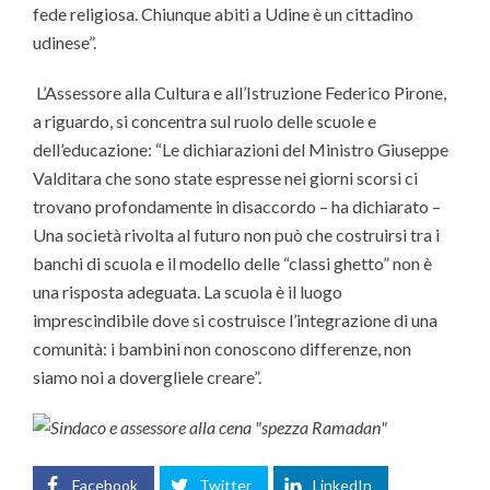
fede religiosa. Chiunque abiti a Udine è un cittadino
udinese”.
L’Assessore alla Cultura e all’Istruzione Federico Pirone,
a riguardo, si concentra sul ruolo delle scuole e
dell’educazione: “Le dichiarazioni del Ministro Giuseppe
Valditara che sono state espresse nei giorni scorsi ci
trovano profondamente in disaccordo – ha dichiarato –
Una società rivolta al futuro non può che costruirsi tra i
banchi di scuola e il modello delle “classi ghetto” non è
una risposta adeguata. La scuola è il luogo
imprescindibile dove si costruisce l’integrazione di una
comunità: i bambini non conoscono differenze, non
siamo noi a dovergliele creare”.
Facebook
Twitter
LinkedIn