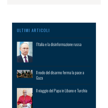
ULTIMI ARTICOLI
l’Italia e la disinformazione russa
Il nodo del disarmo ferma la pace a
Gaza
Il viaggio del Papa in Libano e Turchia