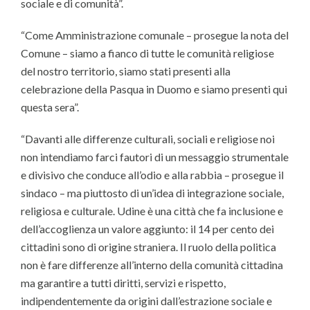
sociale e di comunità”.
“Come Amministrazione comunale – prosegue la nota del
Comune – siamo a fianco di tutte le comunità religiose
del nostro territorio, siamo stati presenti alla
celebrazione della Pasqua in Duomo e siamo presenti qui
questa sera”.
“Davanti alle differenze culturali, sociali e religiose noi
non intendiamo farci fautori di un messaggio strumentale
e divisivo che conduce all’odio e alla rabbia – prosegue il
sindaco – ma piuttosto di un’idea di integrazione sociale,
religiosa e culturale. Udine è una città che fa inclusione e
dell’accoglienza un valore aggiunto: il 14 per cento dei
cittadini sono di origine straniera. Il ruolo della politica
non è fare differenze all’interno della comunità cittadina
ma garantire a tutti diritti, servizi e rispetto,
indipendentemente da origini dall’estrazione sociale e