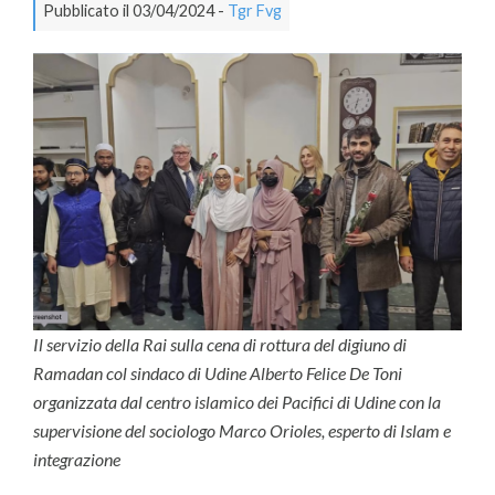
Pubblicato il 03/04/2024 -
Tgr Fvg
Il servizio della Rai sulla cena di rottura del digiuno di
Ramadan col sindaco di Udine Alberto Felice De Toni
organizzata dal centro islamico dei Pacifici di Udine con la
supervisione del sociologo Marco Orioles, esperto di Islam e
integrazione