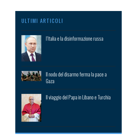
ULTIMI ARTICOLI
l’Italia e la disinformazione russa
Il nodo del disarmo ferma la pace a
Gaza
Il viaggio del Papa in Libano e Turchia