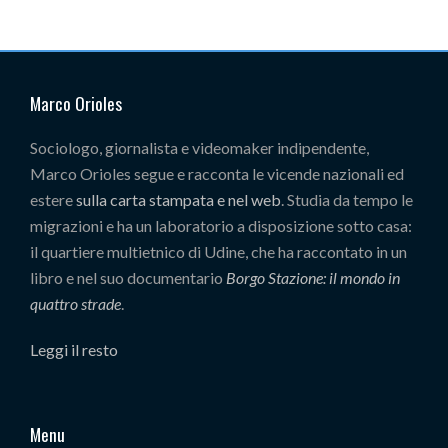
Marco Orioles
Sociologo, giornalista e videomaker indipendente,
Marco Orioles segue e racconta le vicende nazionali ed
estere
sulla carta stampata e nel web
. Studia da tempo le
migrazioni e ha un laboratorio a disposizione sotto casa:
il quartiere multietnico di Udine, che ha raccontato in un
libro e nel suo documentario
Borgo Stazione: il mondo in
quattro strade
.
Leggi il resto
Menu