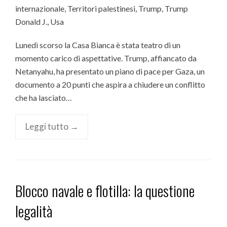
internazionale
,
Territori palestinesi
,
Trump
,
Trump
Donald J.
,
Usa
Lunedì scorso la Casa Bianca è stata teatro di un
momento carico di aspettative. Trump, affiancato da
Netanyahu, ha presentato un piano di pace per Gaza, un
documento a 20 punti che aspira a chiudere un conflitto
che ha lasciato…
Leggi tutto →
Blocco navale e flotilla: la questione
legalità