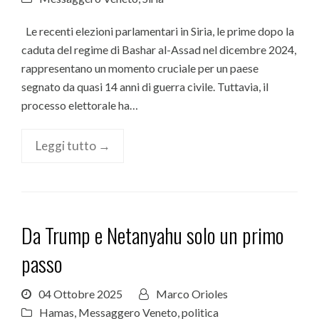
Le recenti elezioni parlamentari in Siria, le prime dopo la
caduta del regime di Bashar al-Assad nel dicembre 2024,
rappresentano un momento cruciale per un paese
segnato da quasi 14 anni di guerra civile. Tuttavia, il
processo elettorale ha…
Leggi tutto →
Da Trump e Netanyahu solo un primo
passo
04 Ottobre 2025
Marco Orioles
Hamas
,
Messaggero Veneto
,
politica