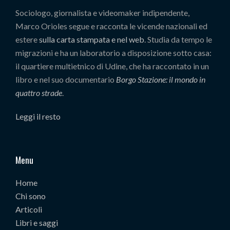
Sociologo, giornalista e videomaker indipendente,
Marco Orioles segue e racconta le vicende nazionali ed
estere
sulla carta stampata e nel web
. Studia da tempo le
migrazioni e ha un laboratorio a disposizione sotto casa:
il quartiere multietnico di Udine, che ha raccontato in un
libro e nel suo documentario
Borgo Stazione: il mondo in
quattro strade
.
Leggi il resto
Menu
Home
Chi sono
Articoli
Libri e saggi