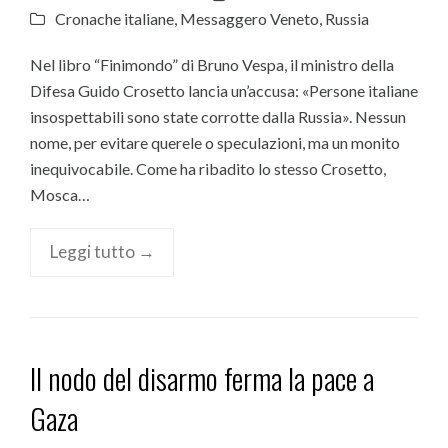
Cronache italiane
,
Messaggero Veneto
,
Russia
Nel libro “Finimondo” di Bruno Vespa, il ministro della
Difesa Guido Crosetto lancia un’accusa: «Persone italiane
insospettabili sono state corrotte dalla Russia». Nessun
nome, per evitare querele o speculazioni, ma un monito
inequivocabile. Come ha ribadito lo stesso Crosetto,
Mosca…
Leggi tutto →
Il nodo del disarmo ferma la pace a
Gaza