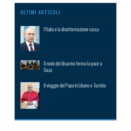
ULTIMI ARTICOLI
l’Italia e la disinformazione russa
Il nodo del disarmo ferma la pace a
Gaza
Il viaggio del Papa in Libano e Turchia