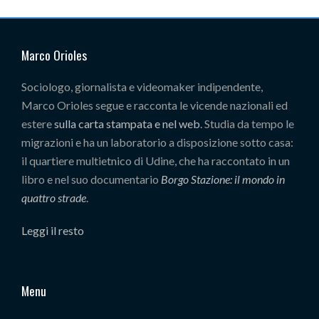
Marco Orioles
Sociologo, giornalista e videomaker indipendente,
Marco Orioles segue e racconta le vicende nazionali ed
estere
sulla carta stampata e nel web
. Studia da tempo le
migrazioni e ha un laboratorio a disposizione sotto casa:
il quartiere multietnico di Udine, che ha raccontato in un
libro e nel suo documentario
Borgo Stazione: il mondo in
quattro strade
.
Leggi il resto
Menu