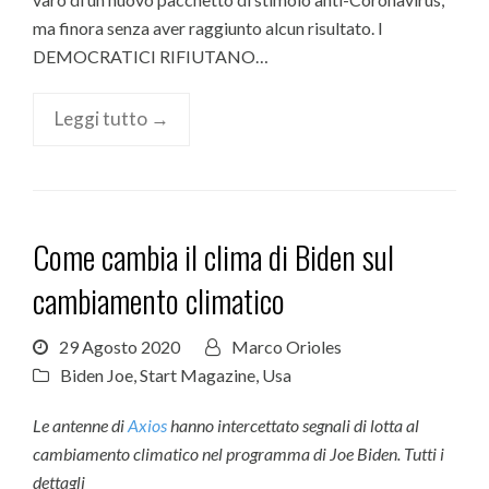
ma finora senza aver raggiunto alcun risultato. I
DEMOCRATICI RIFIUTANO…
Leggi tutto →
Come cambia il clima di Biden sul
cambiamento climatico
29 Agosto 2020
Marco Orioles
Biden Joe
,
Start Magazine
,
Usa
Le antenne di
Axios
hanno intercettato segnali di lotta al
cambiamento climatico nel programma di Joe Biden. Tutti i
dettagli