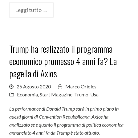
Leggi tutto →
Trump ha realizzato il programma
economico promesso 4 anni fa? La
pagella di Axios
25 Agosto 2020
Marco Orioles
Economia
,
Start Magazine
,
Trump
,
Usa
La performance di Donald Trump sarà in primo piano in
questi giorni di Convention Repubblicana. Axios ha
analizzato se e quanto il programma di politica economica
annunciato 4 anni fa da Trump è stato attuato.