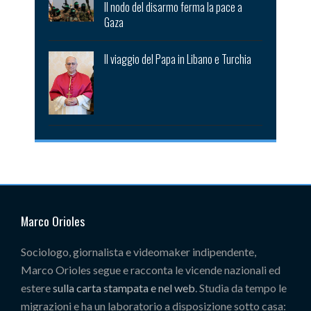
Il nodo del disarmo ferma la pace a
Gaza
Il viaggio del Papa in Libano e Turchia
Marco Orioles
Sociologo, giornalista e videomaker indipendente,
Marco Orioles segue e racconta le vicende nazionali ed
estere
sulla carta stampata e nel web
. Studia da tempo le
migrazioni e ha un laboratorio a disposizione sotto casa: