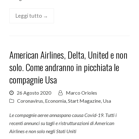
Leggi tutto →
American Airlines, Delta, United e non
solo. Come andranno in picchiata le
compagnie Usa
26 Agosto 2020
Marco Orioles
Coronavirus
,
Economia
,
Start Magazine
,
Usa
Le compagnie aeree annaspano causa Covid-19. Tutti i
recenti annunci su tagli e ristrutturazioni di American
Airlines e non solo negli Stati Uniti