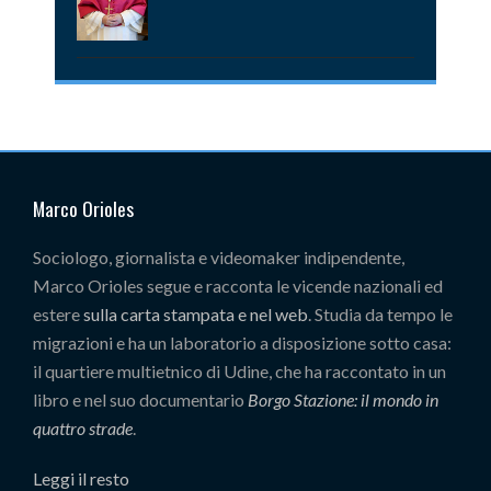
Marco Orioles
Sociologo, giornalista e videomaker indipendente,
Marco Orioles segue e racconta le vicende nazionali ed
estere
sulla carta stampata e nel web
. Studia da tempo le
migrazioni e ha un laboratorio a disposizione sotto casa:
il quartiere multietnico di Udine, che ha raccontato in un
libro e nel suo documentario
Borgo Stazione: il mondo in
quattro strade
.
Leggi il resto