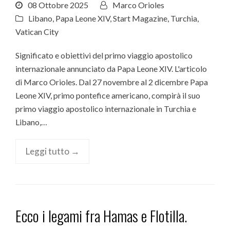
08 Ottobre 2025
Marco Orioles
Libano
,
Papa Leone XIV
,
Start Magazine
,
Turchia
,
Vatican City
Significato e obiettivi del primo viaggio apostolico
internazionale annunciato da Papa Leone XIV. L'articolo
di Marco Orioles. Dal 27 novembre al 2 dicembre Papa
Leone XIV, primo pontefice americano, compirà il suo
primo viaggio apostolico internazionale in Turchia e
Libano,…
Leggi tutto →
Ecco i legami fra Hamas e Flotilla.