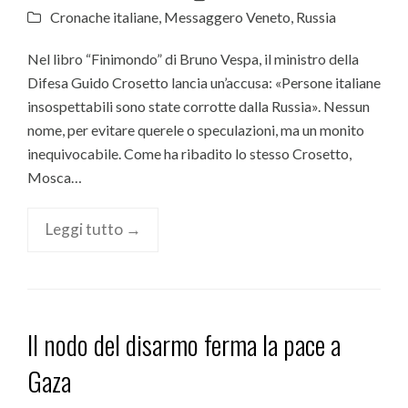
Cronache italiane
,
Messaggero Veneto
,
Russia
Nel libro “Finimondo” di Bruno Vespa, il ministro della
Difesa Guido Crosetto lancia un’accusa: «Persone italiane
insospettabili sono state corrotte dalla Russia». Nessun
nome, per evitare querele o speculazioni, ma un monito
inequivocabile. Come ha ribadito lo stesso Crosetto,
Mosca…
Leggi tutto →
Il nodo del disarmo ferma la pace a
Gaza