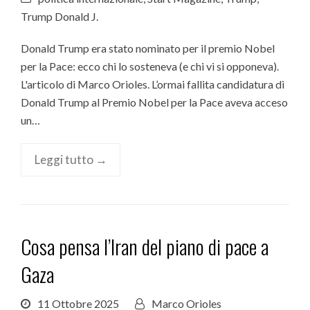
Trump Donald J.
Donald Trump era stato nominato per il premio Nobel
per la Pace: ecco chi lo sosteneva (e chi vi si opponeva).
L'articolo di Marco Orioles. L’ormai fallita candidatura di
Donald Trump al Premio Nobel per la Pace aveva acceso
un…
Leggi tutto →
Cosa pensa l’Iran del piano di pace a
Gaza
11 Ottobre 2025
Marco Orioles