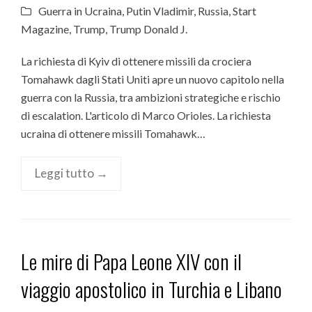
Guerra in Ucraina
,
Putin Vladimir
,
Russia
,
Start
Magazine
,
Trump
,
Trump Donald J.
La richiesta di Kyiv di ottenere missili da crociera
Tomahawk dagli Stati Uniti apre un nuovo capitolo nella
guerra con la Russia, tra ambizioni strategiche e rischio
di escalation. L'articolo di Marco Orioles. La richiesta
ucraina di ottenere missili Tomahawk…
Leggi tutto →
Le mire di Papa Leone XIV con il
viaggio apostolico in Turchia e Libano