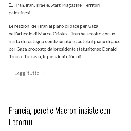
Iran
,
Iran
,
Israele
,
Start Magazine
,
Territori
palestinesi
Le reazioni dell'Iran al piano di pace per Gaza
nell'articolo di Marco Orioles. L’Iran ha accolto con un
misto di sostegno condizionato e cautela il piano di pace
per Gaza proposto dal presidente statunitense Donald
Trump. Tuttavia, le posizioni ufficiali…
Leggi tutto →
Francia, perché Macron insiste con
Lecornu