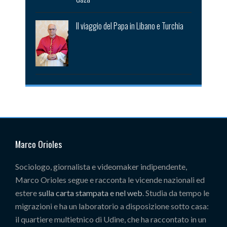
Il viaggio del Papa in Libano e Turchia
Marco Orioles
Sociologo, giornalista e videomaker indipendente,
Marco Orioles segue e racconta le vicende nazionali ed
estere
sulla carta stampata e nel web
. Studia da tempo le
migrazioni e ha un laboratorio a disposizione sotto casa:
il quartiere multietnico di Udine, che ha raccontato in un