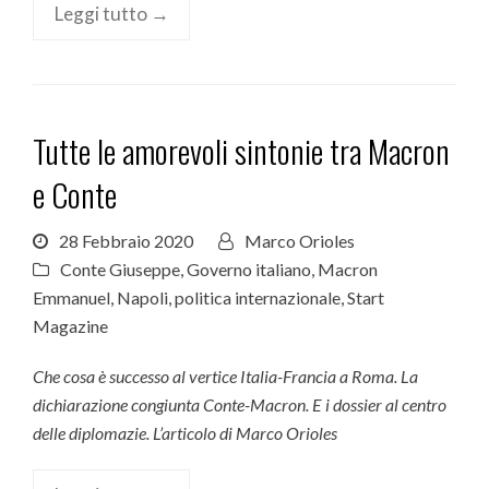
Leggi tutto →
Tutte le amorevoli sintonie tra Macron
e Conte
28 Febbraio 2020
Marco Orioles
Conte Giuseppe
,
Governo italiano
,
Macron
Emmanuel
,
Napoli
,
politica internazionale
,
Start
Magazine
Che cosa è successo al vertice Italia-Francia a Roma. La
dichiarazione congiunta Conte-Macron. E i dossier al centro
delle diplomazie. L’articolo di Marco Orioles