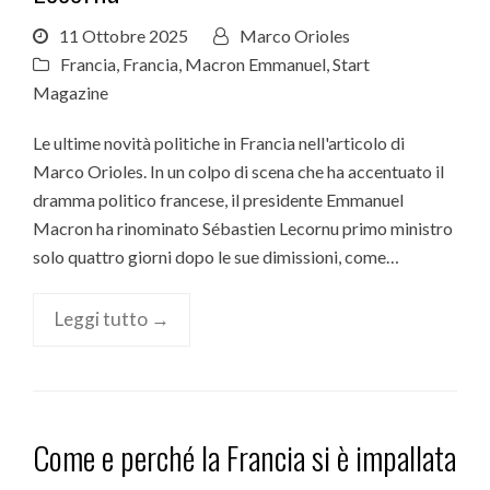
11 Ottobre 2025
Marco Orioles
Francia
,
Francia
,
Macron Emmanuel
,
Start
Magazine
Le ultime novità politiche in Francia nell'articolo di
Marco Orioles. In un colpo di scena che ha accentuato il
dramma politico francese, il presidente Emmanuel
Macron ha rinominato Sébastien Lecornu primo ministro
solo quattro giorni dopo le sue dimissioni, come…
Leggi tutto →
Come e perché la Francia si è impallata