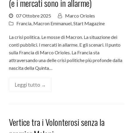
(e i mercati sono in allarme)
07 Ottobre 2025
Marco Orioles
Francia
,
Macron Emmanuel
,
Start Magazine
La crisi politica. Le mosse di Macron. La situazione dei
conti pubblici. I mercati in allarme. E gli scenari. Il punto
sulla Francia di Marco Orioles. La Francia sta
attraversando una delle crisi politiche più profonde dalla
nascita della Quinta…
Leggi tutto →
Vertice tra i Volonterosi senza la