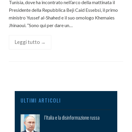
Tunisia, dove ha incontrato nell’arco della mattinata il
Presidente della Repubblica Beji Caid Essebsi, il primo
ministro Yussef al-Shahed e il suo omologo Khemaies
Jhinaoui. “Sono qui per dare un…
Leggi tutto →
ULTIMI ARTICOLI
l’Italia e la disinformazione russa