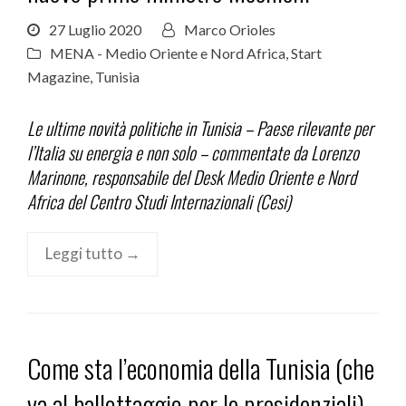
27 Luglio 2020
Marco Orioles
MENA - Medio Oriente e Nord Africa
,
Start
Magazine
,
Tunisia
Le ultime novità politiche in Tunisia – Paese rilevante per
l’Italia su energia e non solo – commentate da Lorenzo
Marinone, responsabile del Desk Medio Oriente e Nord
Africa del Centro Studi Internazionali (Cesi)
Leggi tutto →
Come sta l’economia della Tunisia (che
va al ballottaggio per le presidenziali)