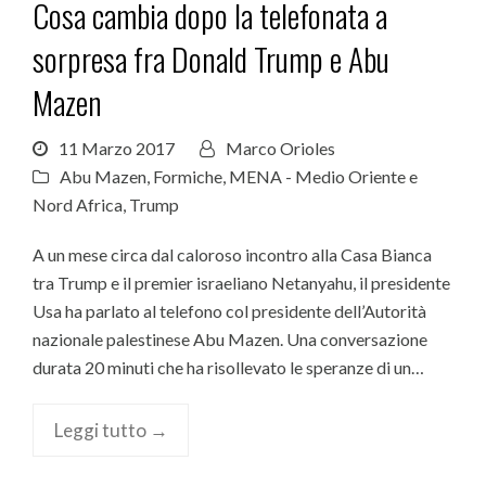
Cosa cambia dopo la telefonata a
sorpresa fra Donald Trump e Abu
Mazen
11 Marzo 2017
Marco Orioles
Abu Mazen
,
Formiche
,
MENA - Medio Oriente e
Nord Africa
,
Trump
A un mese circa dal caloroso incontro alla Casa Bianca
tra Trump e il premier israeliano Netanyahu, il presidente
Usa ha parlato al telefono col presidente dell’Autorità
nazionale palestinese Abu Mazen. Una conversazione
durata 20 minuti che ha risollevato le speranze di un…
Leggi tutto →