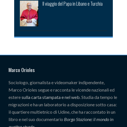
Il viaggio del Papa in Libano e Turchia
Marco Orioles
Sociologo, giornalista e videomaker indipendente,
Marco Orioles segue e racconta le vicende nazionali ed
estere
sulla carta stampata e nel web
. Studia da tempo le
migrazioni e ha un laboratorio a disposizione sotto casa:
il quartiere multietnico di Udine, che ha raccontato in un
libro e nel suo documentario
Borgo Stazione: il mondo in
quattro strade
.