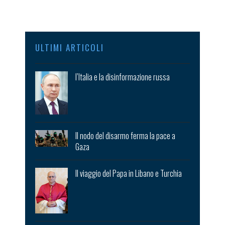
ULTIMI ARTICOLI
l’Italia e la disinformazione russa
Il nodo del disarmo ferma la pace a
Gaza
Il viaggio del Papa in Libano e Turchia