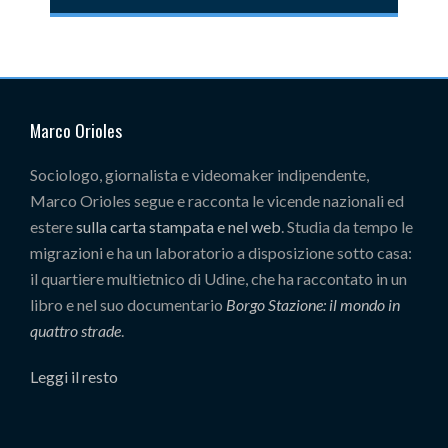
Marco Orioles
Sociologo, giornalista e videomaker indipendente,
Marco Orioles segue e racconta le vicende nazionali ed
estere
sulla carta stampata e nel web
. Studia da tempo le
migrazioni e ha un laboratorio a disposizione sotto casa:
il quartiere multietnico di Udine, che ha raccontato in un
libro e nel suo documentario
Borgo Stazione: il mondo in
quattro strade
.
Leggi il resto